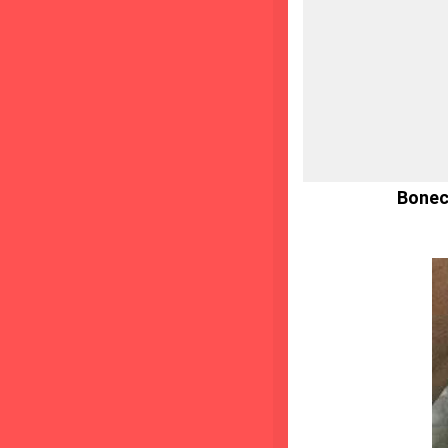
Bonec