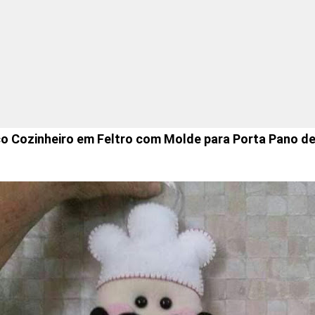
o Cozinheiro em Feltro com Molde para Porta Pano de