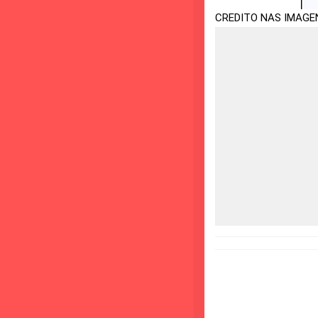
CREDITO NAS IMAGE