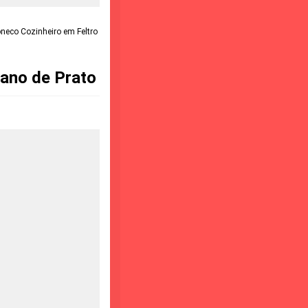
neco Cozinheiro em Feltro
ano de Prato