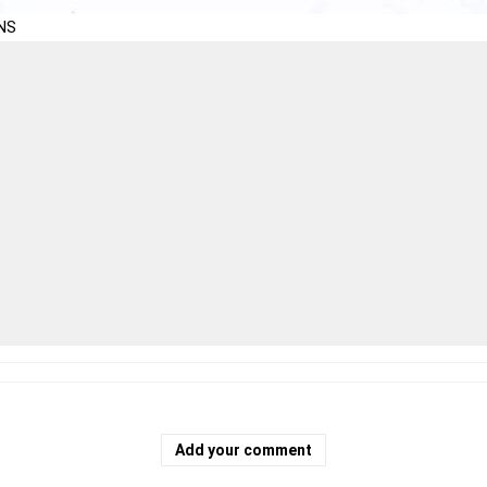
NS
Add your comment