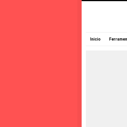
Inicio
Ferramen