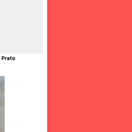
 Prato