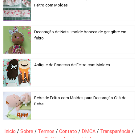
Feltro com Moldes
Decoração de Natal: molde boneca de gengibre em
feltro
Aplique de Bonecas de Feltro com Moldes
Bebe de Feltro com Moldes para Decoração Chá de
Bebe
Inicio
/
Sobre
/
Termos
/
Contato
/
DMCA
/
Transparência
/