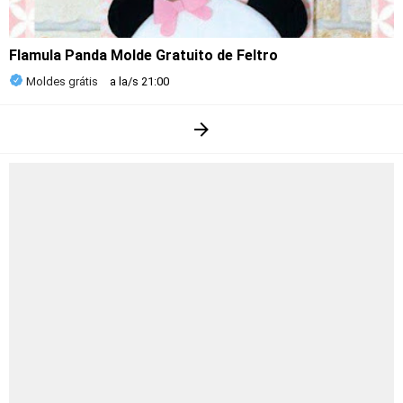
Flamula Panda Molde Gratuito de Feltro
Moldes grátis
a la/s
21:00