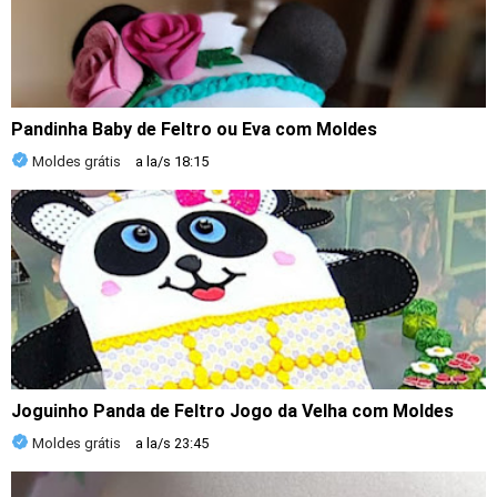
Pandinha Baby de Feltro ou Eva com Moldes
Moldes grátis
a la/s
18:15
Joguinho Panda de Feltro Jogo da Velha com Moldes
Moldes grátis
a la/s
23:45