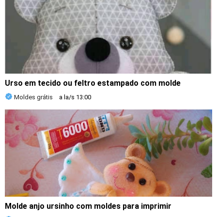
Urso em tecido ou feltro estampado com molde
Moldes grátis
a la/s
13:00
Molde anjo ursinho com moldes para imprimir