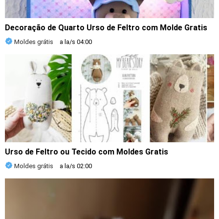
Decoração de Quarto Urso de Feltro com Molde Gratis
Moldes grátis
a la/s
04:00
Urso de Feltro ou Tecido com Moldes Gratis
Moldes grátis
a la/s
02:00