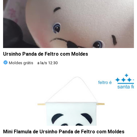
Ursinho Panda de Feltro com Moldes
Moldes grátis
a la/s
12:30
Mini Flamula de Ursinho Panda de Feltro com Moldes