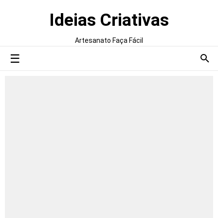
Ideias Criativas
Artesanato Faça Fácil