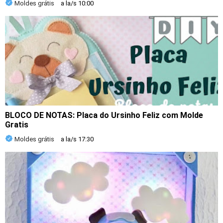
Moldes grátis
a la/s
10:00
BLOCO DE NOTAS: Placa do Ursinho Feliz com Molde
Gratis
Moldes grátis
a la/s
17:30