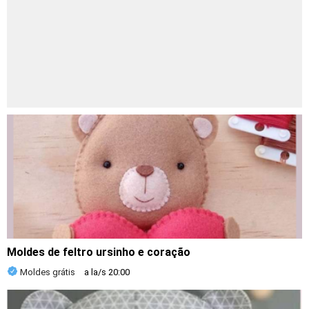
Moldes de feltro ursinho e coração
Moldes grátis
a la/s
20:00