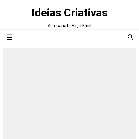
Ideias Criativas
Artesanato Faça Fácil