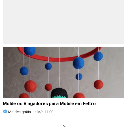
Molde os Vingadores para Mobile em Feltro
Moldes grátis
a la/s
11:00