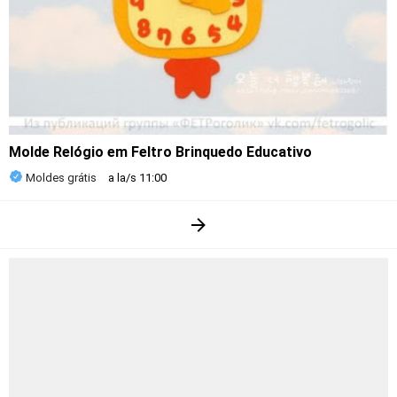
Molde Relógio em Feltro Brinquedo Educativo
Moldes grátis
a la/s
11:00