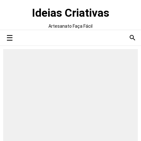
Ideias Criativas
Artesanato Faça Fácil