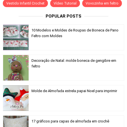
Vestido Infantil Crochet
Vídeo Tutorial
Vovozinha em feltro
POPULAR POSTS
10 Modelos e Moldes de Roupas de Boneca de Pano
Feltro com Moldes
Decoração de Natal: molde boneca de gengibre em
feltro
Molde de Almofada estrela papai Noel para imprimir
17 gráficos para capas de almofada em crochê