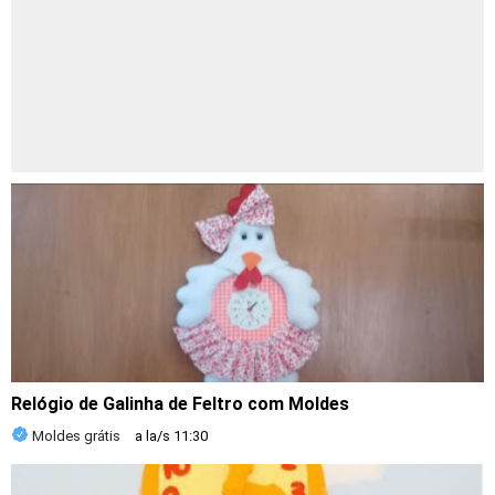
Relógio de Galinha de Feltro com Moldes
Moldes grátis
a la/s
11:30