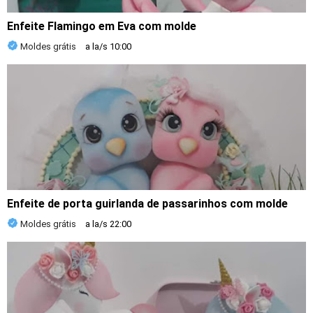
Enfeite Flamingo em Eva com molde
Moldes grátis
a la/s
10:00
Enfeite de porta guirlanda de passarinhos com molde
Moldes grátis
a la/s
22:00