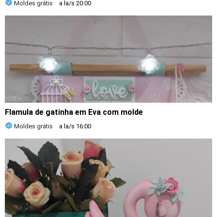
Moldes grátis
a la/s
20:00
Flamula de gatinha em Eva com molde
Moldes grátis
a la/s
16:00