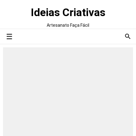
Ideias Criativas
Artesanato Faça Fácil