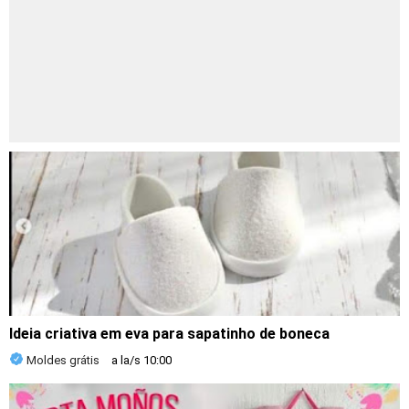
Ideia criativa em eva para sapatinho de boneca
Moldes grátis
a la/s
10:00