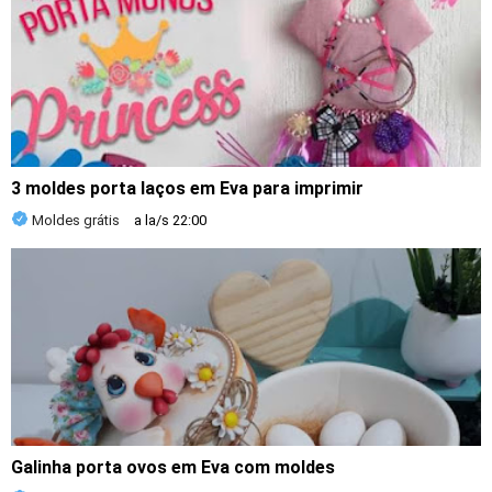
3 moldes porta laços em Eva para imprimir
Moldes grátis
a la/s
22:00
Galinha porta ovos em Eva com moldes