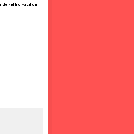
 de Feltro Fácil de