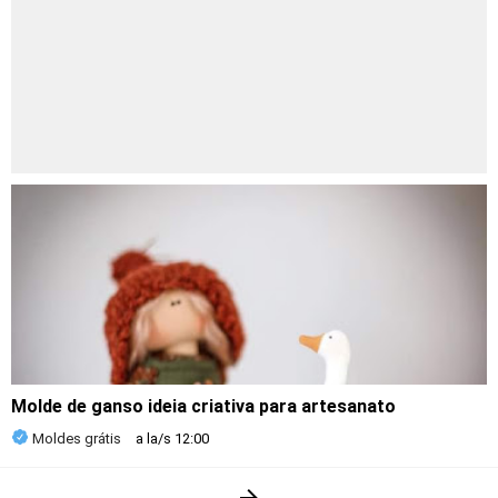
Molde de ganso ideia criativa para artesanato
Moldes grátis
a la/s
12:00