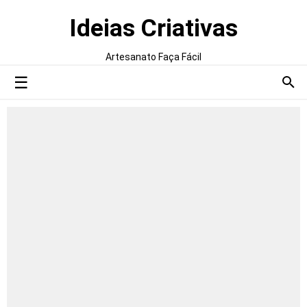
Ideias Criativas
Artesanato Faça Fácil