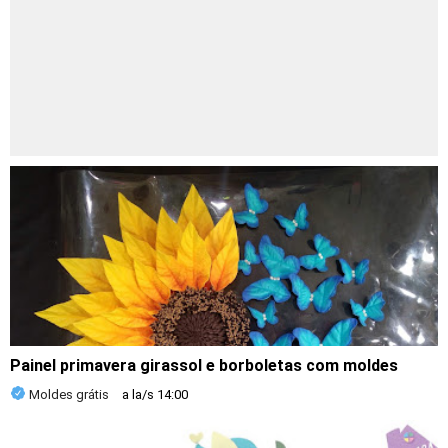
Painel primavera girassol e borboletas com moldes
Moldes grátis
a la/s
14:00