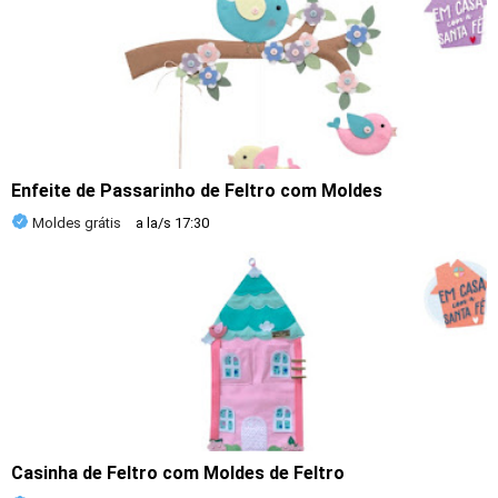
Enfeite de Passarinho de Feltro com Moldes
Moldes grátis
a la/s
17:30
Casinha de Feltro com Moldes de Feltro