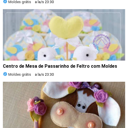
Moldes grátis
a la/s
23:30
Centro de Mesa de Passarinho de Feltro com Moldes
Moldes grátis
a la/s
23:30