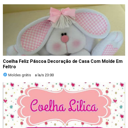
Coelha Feliz Páscoa Decoração de Casa Com Molde Em
Feltro
Moldes grátis
a la/s
23:00