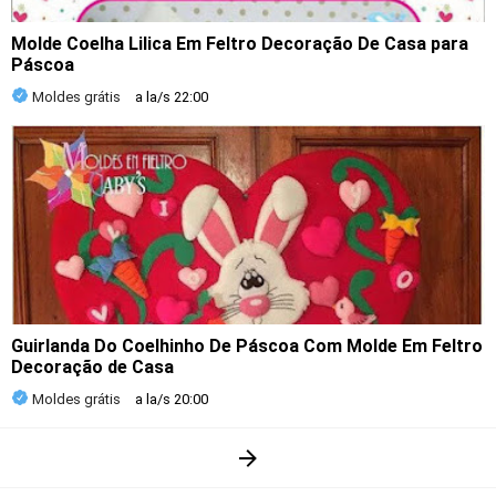
Molde Coelha Lilica Em Feltro Decoração De Casa para
Páscoa
Moldes grátis
a la/s
22:00
Guirlanda Do Coelhinho De Páscoa Com Molde Em Feltro
Decoração de Casa
Moldes grátis
a la/s
20:00