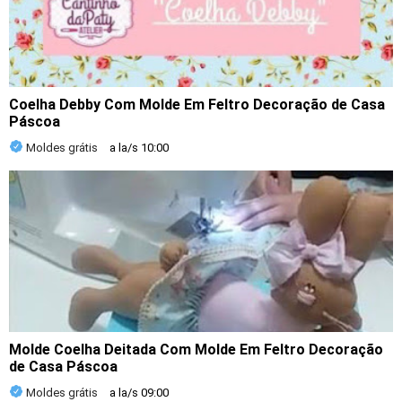
Coelha Debby Com Molde Em Feltro Decoração de Casa
Páscoa
Moldes grátis
a la/s
10:00
Molde Coelha Deitada Com Molde Em Feltro Decoração
de Casa Páscoa
Moldes grátis
a la/s
09:00