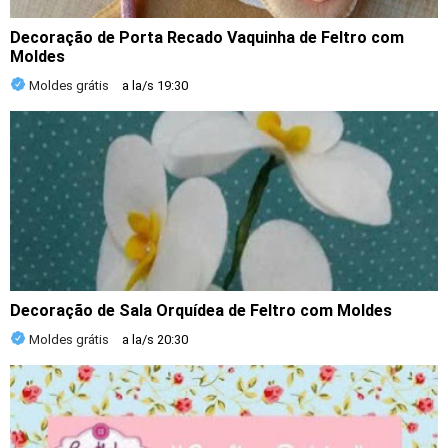
Decoração de Porta Recado Vaquinha de Feltro com
Moldes
Moldes grátis
a la/s
19:30
Decoração de Sala Orquídea de Feltro com Moldes
Moldes grátis
a la/s
20:30