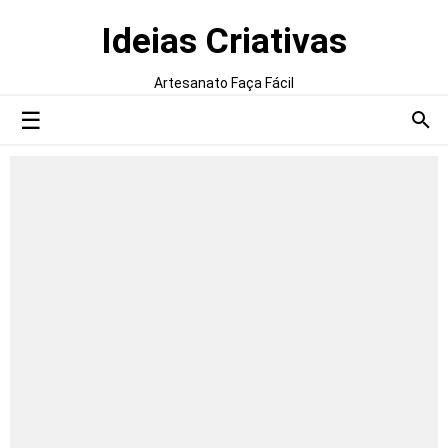
Ideias Criativas
Artesanato Faça Fácil