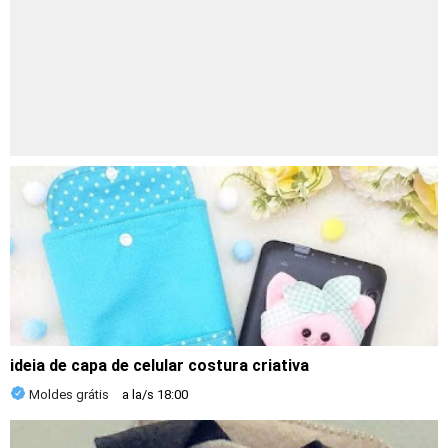
ideia de capa de celular costura criativa
Moldes grátis
a la/s
18:00