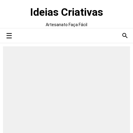
Ideias Criativas
Artesanato Faça Fácil