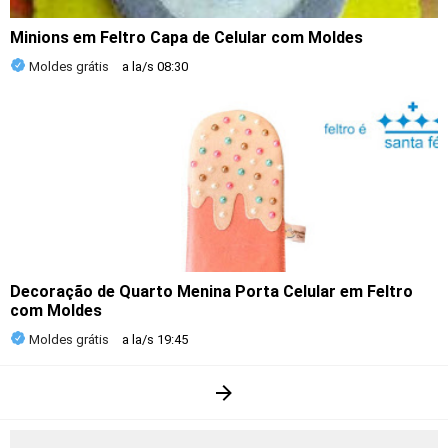
Minions em Feltro Capa de Celular com Moldes
Moldes grátis
a la/s
08:30
Decoração de Quarto Menina Porta Celular em Feltro
com Moldes
Moldes grátis
a la/s
19:45