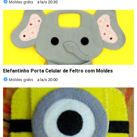
Moldes grátis
a la/s
20:30
Elefantinho Porta Celular de Feltro com Moldes
Moldes grátis
a la/s
20:00