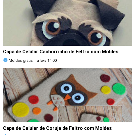
Capa de Celular Cachorrinho de Feltro com Moldes
Moldes grátis
a la/s
14:00
Capa de Celular de Coruja de Feltro com Moldes