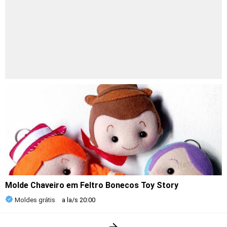
Molde Chaveiro em Feltro Bonecos Toy Story
Moldes grátis
a la/s
20:00