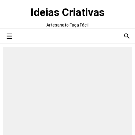
Ideias Criativas
Artesanato Faça Fácil