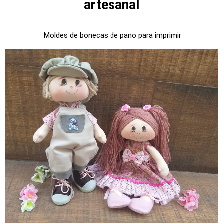
artesanal
Moldes de bonecas de pano para imprimir