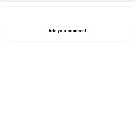
Add your comment