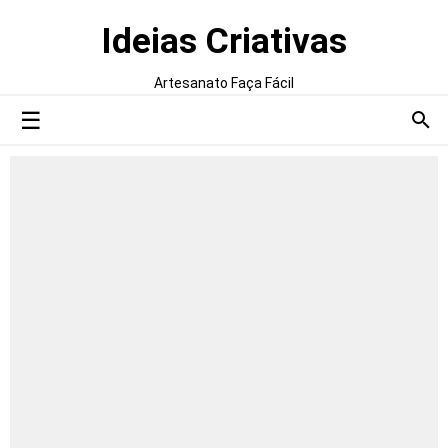
Ideias Criativas
Artesanato Faça Fácil