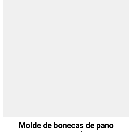
Molde de bonecas de pano