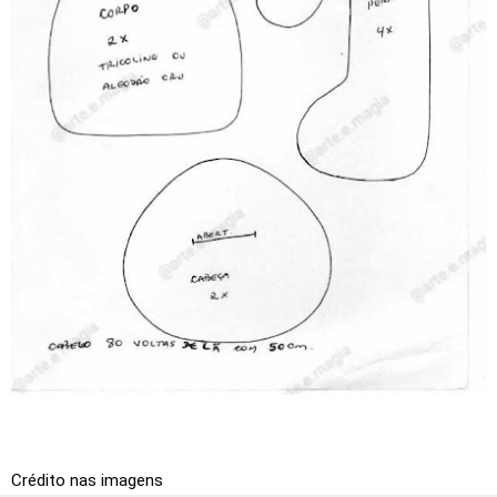
Crédito nas imagens