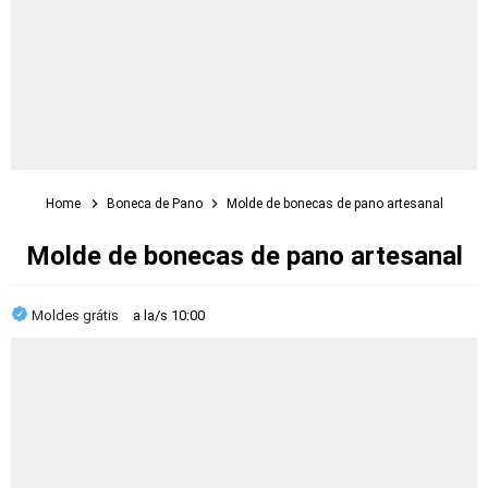
Home
Boneca de Pano
Molde de bonecas de pano artesanal
Molde de bonecas de pano artesanal
Moldes grátis
a la/s
10:00