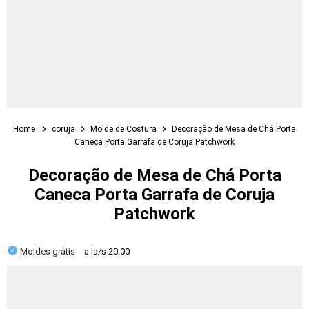
Home
coruja
Molde de Costura
Decoração de Mesa de Chá Porta
Caneca Porta Garrafa de Coruja Patchwork
Decoração de Mesa de Chá Porta
Caneca Porta Garrafa de Coruja
Patchwork
Moldes grátis
a la/s
20:00