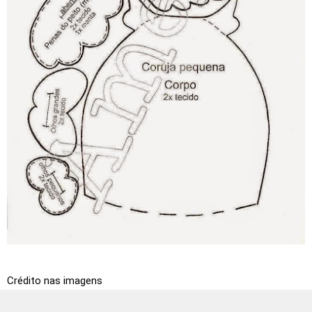
Crédito nas imagens