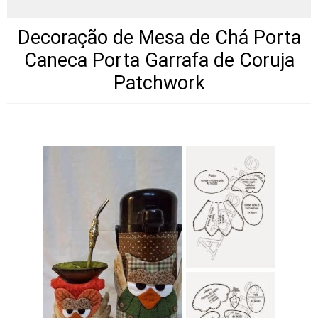
Decoração de Mesa de Chá Porta
Caneca Porta Garrafa de Coruja
Patchwork