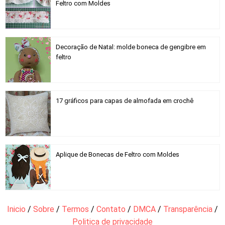
Feltro com Moldes
Decoração de Natal: molde boneca de gengibre em
feltro
17 gráficos para capas de almofada em crochê
Aplique de Bonecas de Feltro com Moldes
Inicio
/
Sobre
/
Termos
/
Contato
/
DMCA
/
Transparência
/
Politica de privacidade