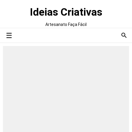
Ideias Criativas
Artesanato Faça Fácil