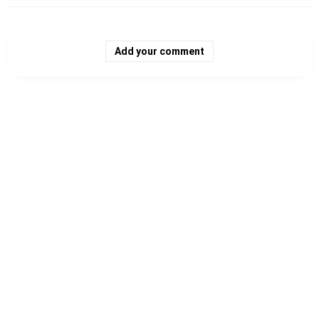
Add your comment