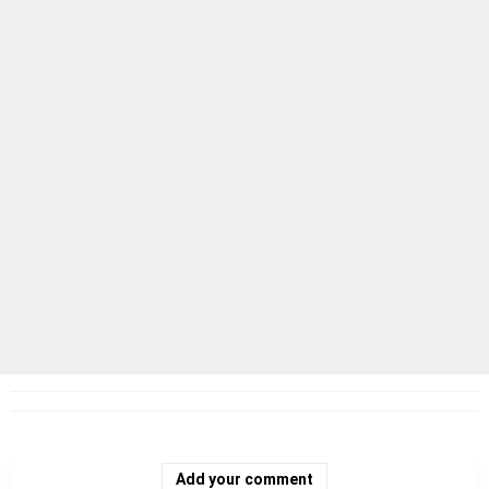
Add your comment