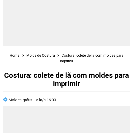
Home
Molde de Costura
Costura: colete de lã com moldes para
imprimir
Costura: colete de lã com moldes para
imprimir
Moldes grátis
a la/s
16:00