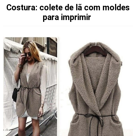
Costura: colete de lã com moldes
para imprimir