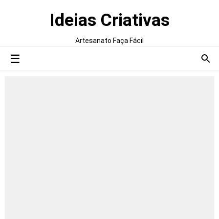
Ideias Criativas
Artesanato Faça Fácil