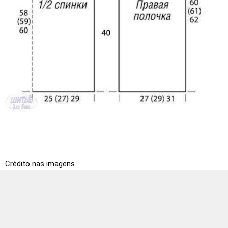
Crédito nas imagens