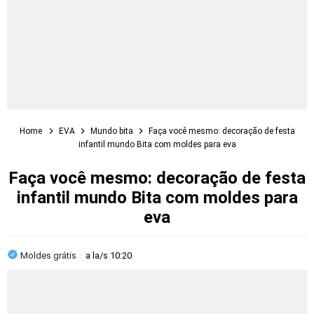
Home
EVA
Mundo bita
Faça você mesmo: decoração de festa
infantil mundo Bita com moldes para eva
Faça você mesmo: decoração de festa
infantil mundo Bita com moldes para
eva
Moldes grátis
a la/s
10:20