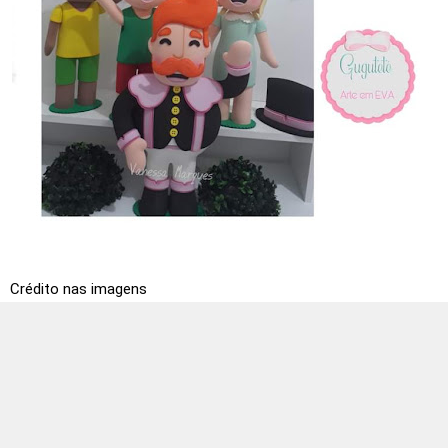
Crédito nas imagens