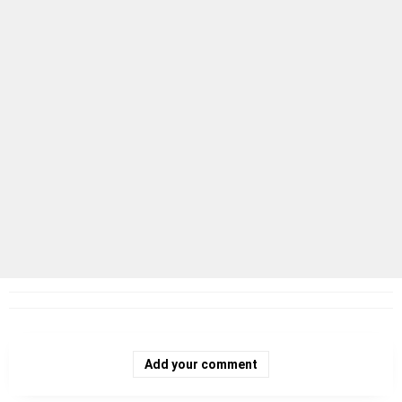
Add your comment