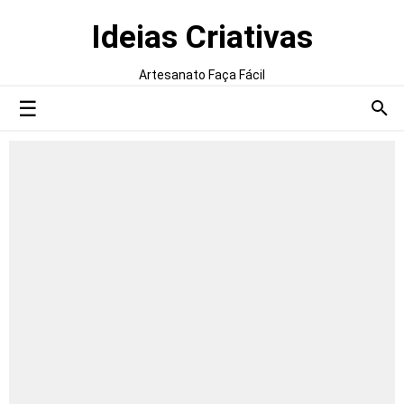
Ideias Criativas
Artesanato Faça Fácil