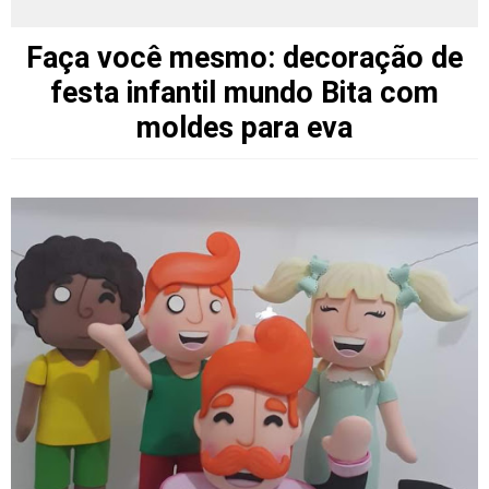
Faça você mesmo: decoração de
festa infantil mundo Bita com
moldes para eva