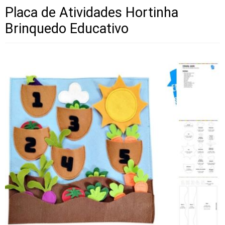
Placa de Atividades Hortinha
Brinquedo Educativo