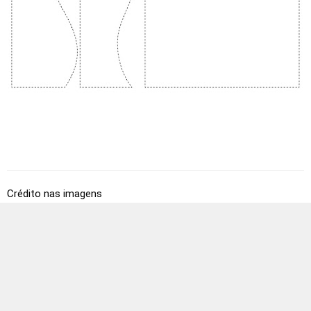
Crédito nas imagens