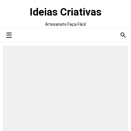
Ideias Criativas
Artesanato Faça Fácil