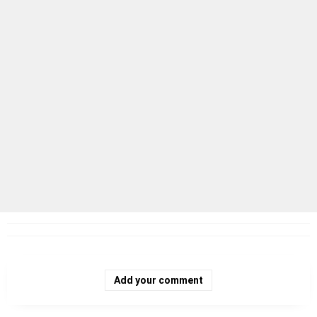
Add your comment