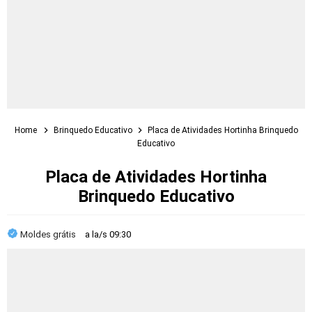
Home
Brinquedo Educativo
Placa de Atividades Hortinha Brinquedo
Educativo
Placa de Atividades Hortinha
Brinquedo Educativo
Moldes grátis
a la/s
09:30