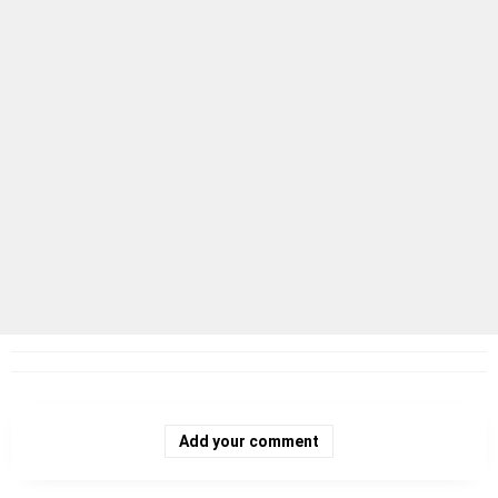
Add your comment