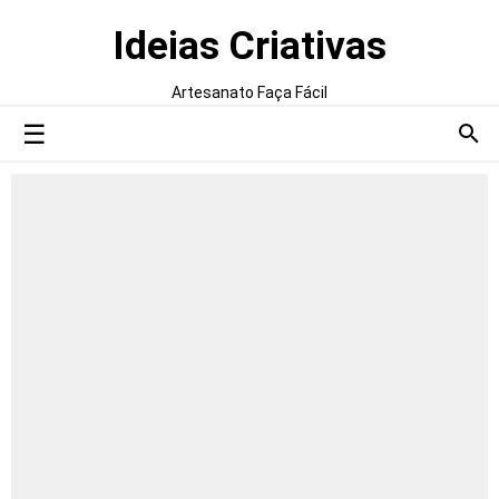
Ideias Criativas
Artesanato Faça Fácil