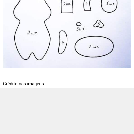
Crédito nas imagens