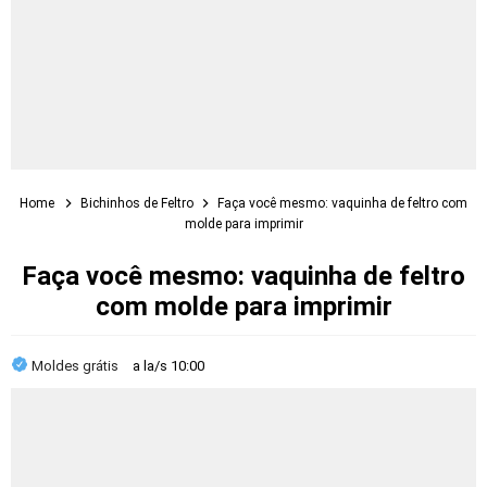
Home
Bichinhos de Feltro
Faça você mesmo: vaquinha de feltro com
molde para imprimir
Faça você mesmo: vaquinha de feltro
com molde para imprimir
Moldes grátis
a la/s
10:00