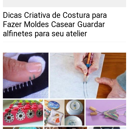
Dicas Criativa de Costura para
Fazer Moldes Casear Guardar
alfinetes para seu atelier