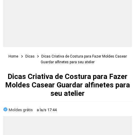
Home
Dicas
Dicas Criativa de Costura para Fazer Moldes Casear
Guardar alfinetes para seu atelier
Dicas Criativa de Costura para Fazer
Moldes Casear Guardar alfinetes para
seu atelier
Moldes grátis
a la/s
17:44