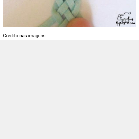
Crédito nas imagens