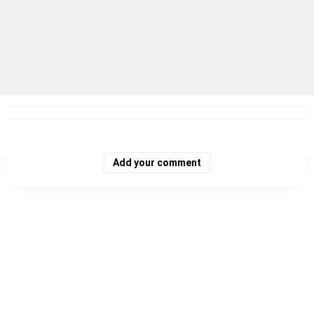
Add your comment