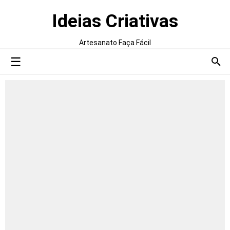
Ideias Criativas
Artesanato Faça Fácil