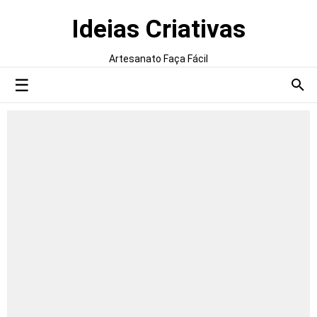
Ideias Criativas
Artesanato Faça Fácil