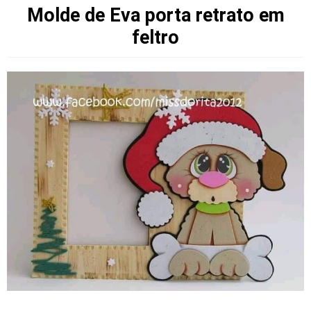
Molde de Eva porta retrato em
feltro