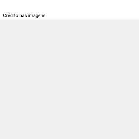
Crédito nas imagens