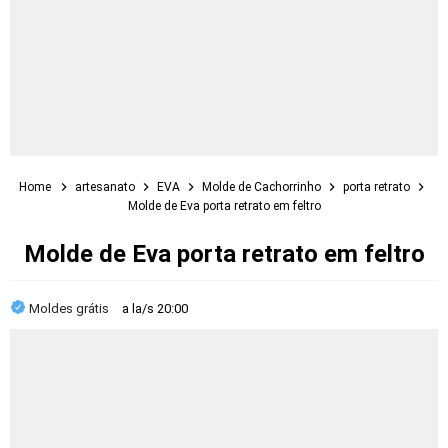
Home
artesanato
EVA
Molde de Cachorrinho
porta retrato
Molde de Eva porta retrato em feltro
Molde de Eva porta retrato em feltro
Moldes grátis
a la/s
20:00