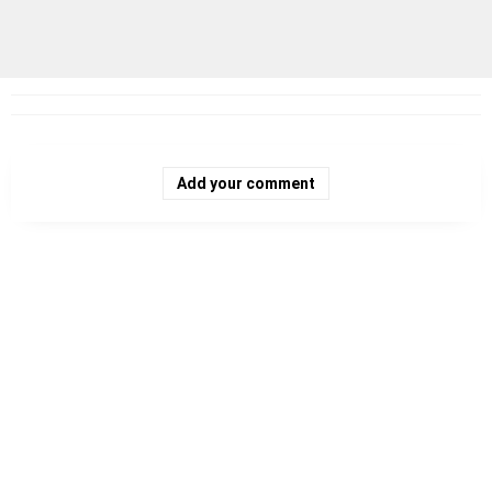
Add your comment