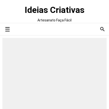
Ideias Criativas
Artesanato Faça Fácil