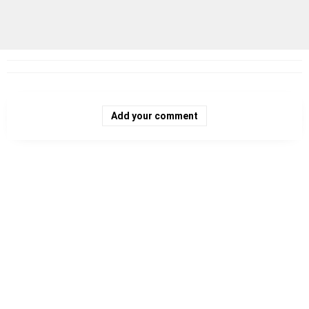
Add your comment