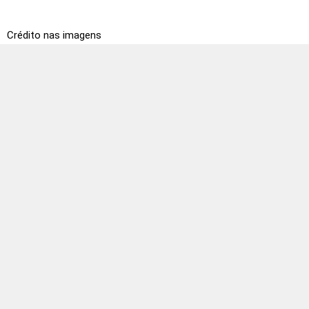
Crédito nas imagens