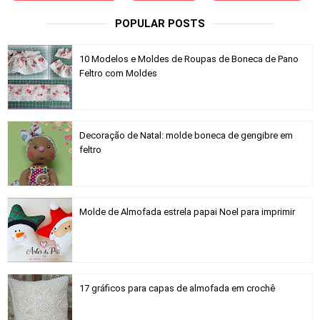
POPULAR POSTS
10 Modelos e Moldes de Roupas de Boneca de Pano
Feltro com Moldes
Decoração de Natal: molde boneca de gengibre em
feltro
Molde de Almofada estrela papai Noel para imprimir
17 gráficos para capas de almofada em crochê