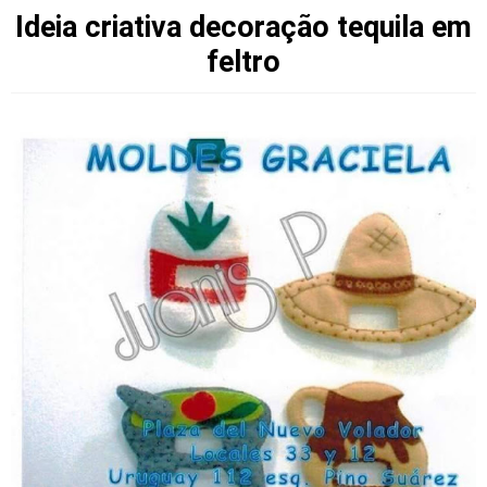
Ideia criativa decoração tequila em
feltro