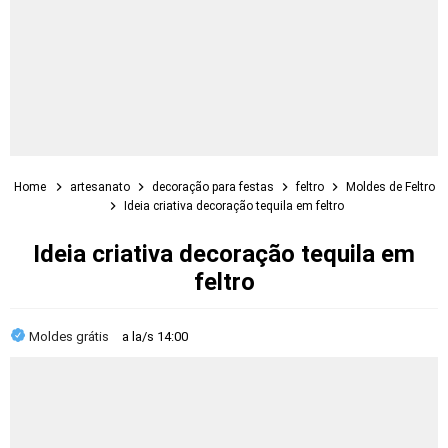
Home
artesanato
decoração para festas
feltro
Moldes de Feltro
Ideia criativa decoração tequila em feltro
Ideia criativa decoração tequila em
feltro
Moldes grátis
a la/s
14:00