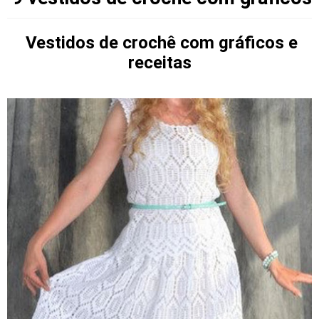
Vestidos de crochê com gráficos e
receitas