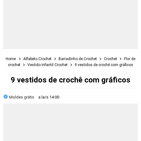
Home
Alfabeto Crochet
Barradinho de Crochet
Crochet
Flor de
crochet
Vestido Infantil Crochet
9 vestidos de crochê com gráficos
9 vestidos de crochê com gráficos
Moldes grátis
a la/s
14:00