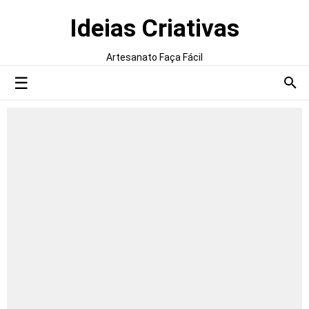
Ideias Criativas
Artesanato Faça Fácil