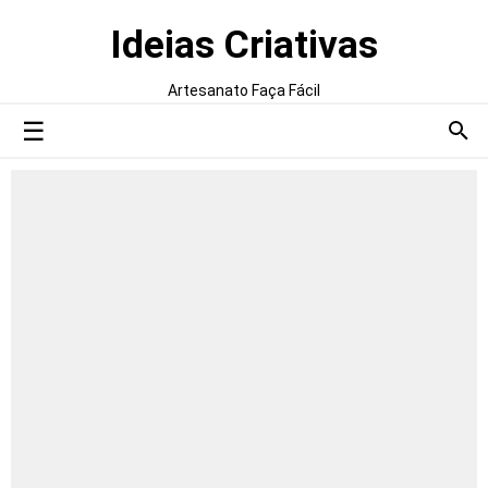
Ideias Criativas
Artesanato Faça Fácil