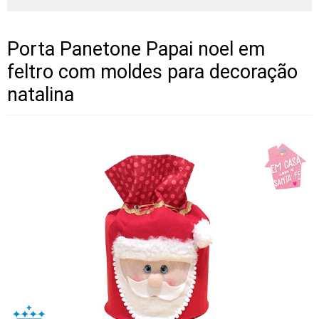
Porta Panetone Papai noel em
feltro com moldes para decoração
natalina