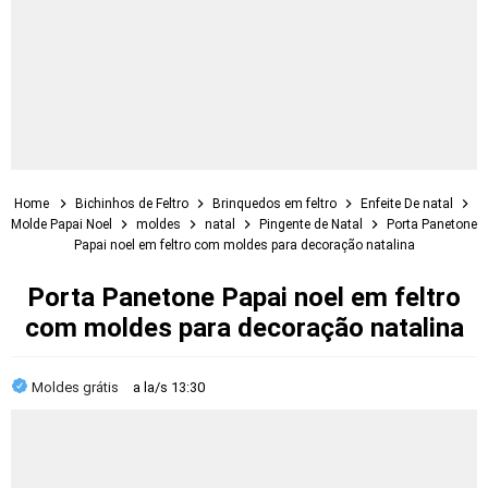
Home
Bichinhos de Feltro
Brinquedos em feltro
Enfeite De natal
Molde Papai Noel
moldes
natal
Pingente de Natal
Porta Panetone
Papai noel em feltro com moldes para decoração natalina
Porta Panetone Papai noel em feltro
com moldes para decoração natalina
Moldes grátis
a la/s
13:30