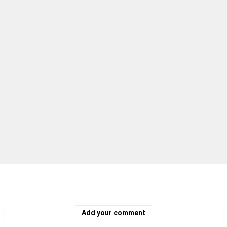
Add your comment