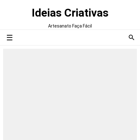
Ideias Criativas
Artesanato Faça Fácil