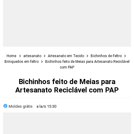
Home
artesanato
Artesanato em Tecido
Bichinhos de Feltro
Brinquedos em feltro
Bichinhos feito de Meias para Artesanato Reciclável
com PAP
Bichinhos feito de Meias para
Artesanato Reciclável com PAP
Moldes grátis
a la/s
15:30