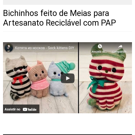
Bichinhos feito de Meias para
Artesanato Reciclável com PAP