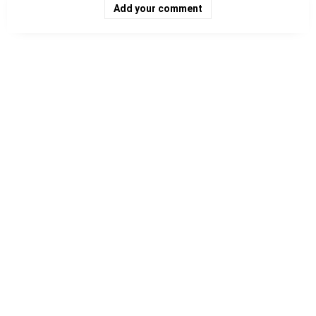
Add your comment