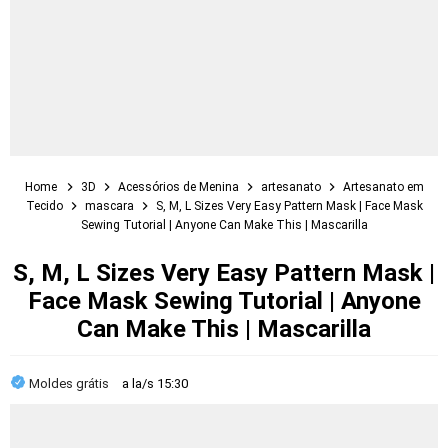
Home
3D
Acessórios de Menina
artesanato
Artesanato em
Tecido
mascara
S, M, L Sizes Very Easy Pattern Mask | Face Mask
Sewing Tutorial | Anyone Can Make This | Mascarilla
S, M, L Sizes Very Easy Pattern Mask |
Face Mask Sewing Tutorial | Anyone
Can Make This | Mascarilla
Moldes grátis
a la/s
15:30