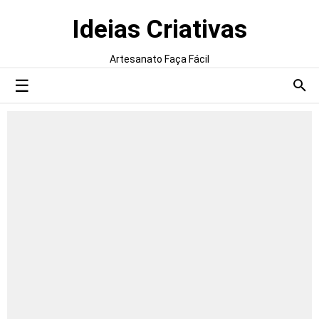
Ideias Criativas
Artesanato Faça Fácil