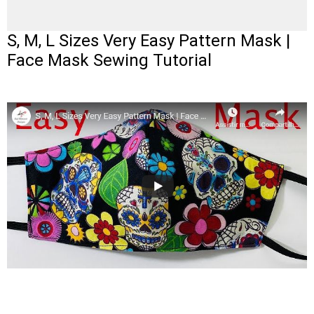
S, M, L Sizes Very Easy Pattern Mask |
Face Mask Sewing Tutorial