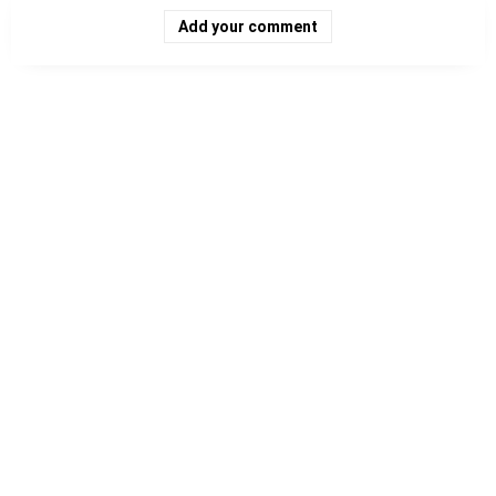
Add your comment