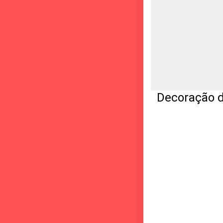
Decoração de