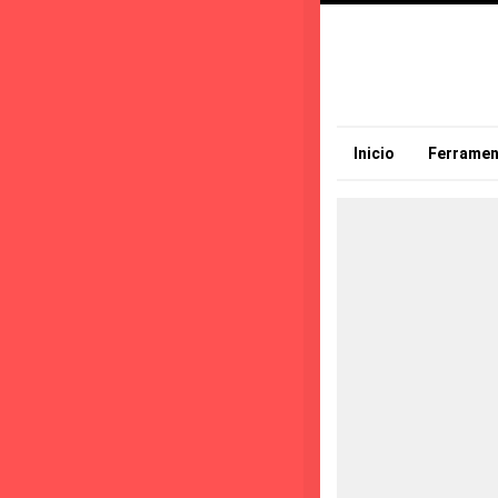
Inicio
Ferramen