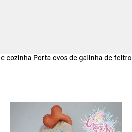
 cozinha Porta ovos de galinha de feltr