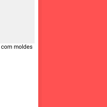
o com moldes