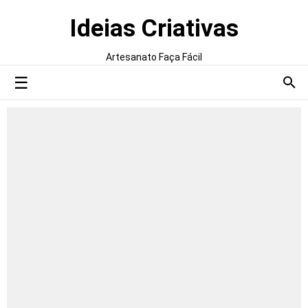
Ideias Criativas
Artesanato Faça Fácil