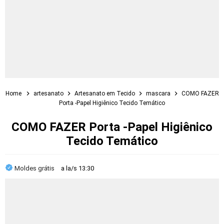
Home
artesanato
Artesanato em Tecido
mascara
COMO FAZER
Porta -Papel Higiênico Tecido Temático
COMO FAZER Porta -Papel Higiênico
Tecido Temático
Moldes grátis
a la/s
13:30