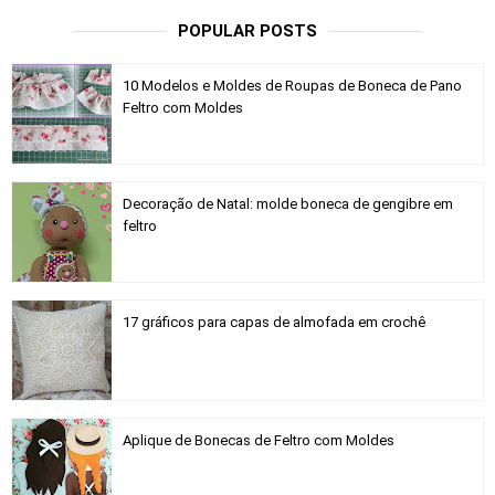
POPULAR POSTS
10 Modelos e Moldes de Roupas de Boneca de Pano
Feltro com Moldes
Decoração de Natal: molde boneca de gengibre em
feltro
17 gráficos para capas de almofada em crochê
Aplique de Bonecas de Feltro com Moldes