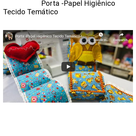
Porta -Papel Higiênico
Tecido Temático