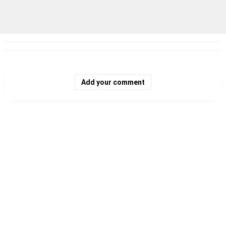
Add your comment