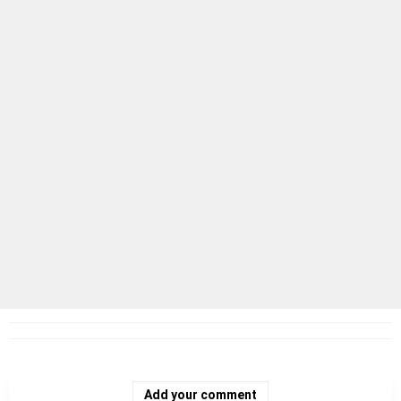
Add your comment