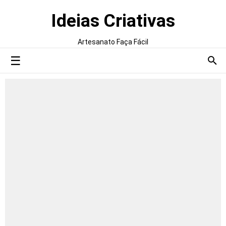
Ideias Criativas
Artesanato Faça Fácil