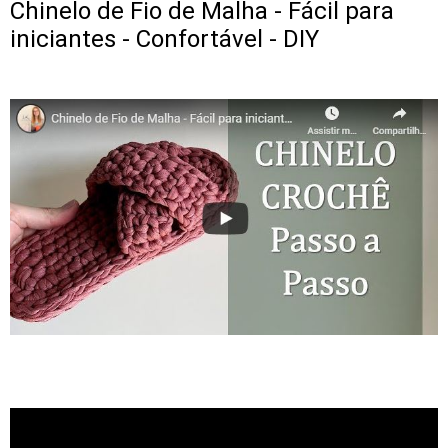
Chinelo de Fio de Malha - Fácil para
iniciantes - Confortável - DIY