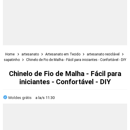
Home
artesanato
Artesanato em Tecido
artesanato reciclável
sapatinho
Chinelo de Fio de Malha - Fácil para iniciantes - Confortável - DIY
Chinelo de Fio de Malha - Fácil para
iniciantes - Confortável - DIY
Moldes grátis
a la/s
11:30