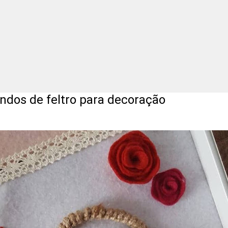
indos de feltro para decoração