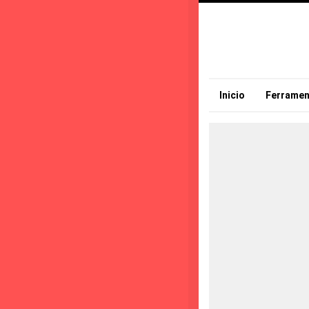
Inicio
Ferramen