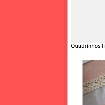
Quadrinhos l