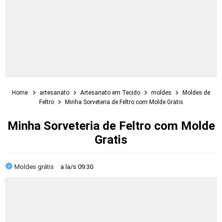
Home
artesanato
Artesanato em Tecido
moldes
Moldes de
Feltro
Minha Sorveteria de Feltro com Molde Gratis
Minha Sorveteria de Feltro com Molde
Gratis
Moldes grátis
a la/s
09:30