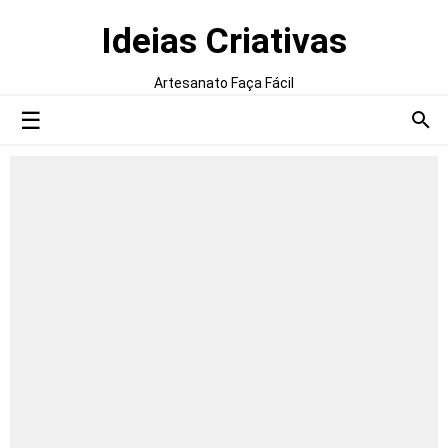
Ideias Criativas
Artesanato Faça Fácil