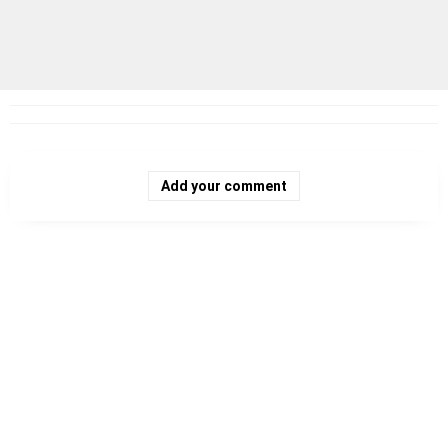
Add your comment