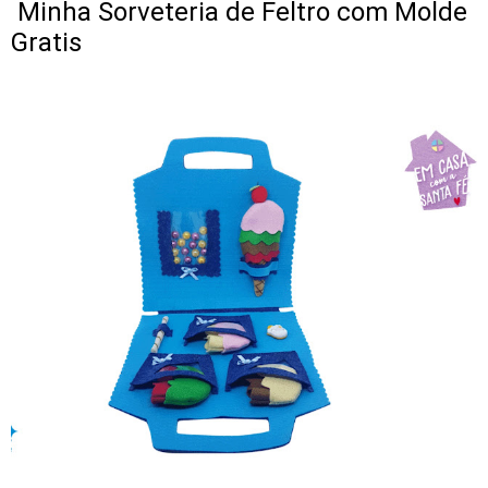
Minha Sorveteria de Feltro com Molde
Gratis