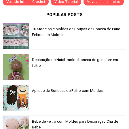
Vestido Infantil Crochet
Vídeo Tutorial
Vovozinha em feltro
POPULAR POSTS
10 Modelos e Moldes de Roupas de Boneca de Pano
Feltro com Moldes
Decoração de Natal: molde boneca de gengibre em
feltro
Aplique de Bonecas de Feltro com Moldes
Bebe de Feltro com Moldes para Decoração Chá de
Bebe