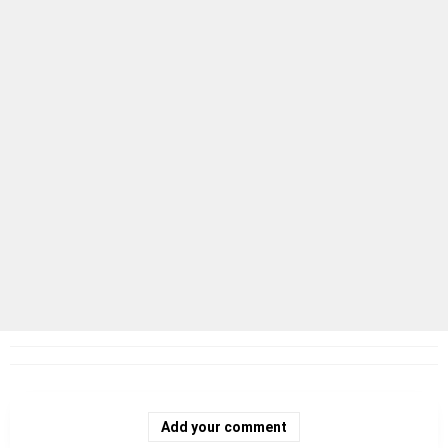
Add your comment