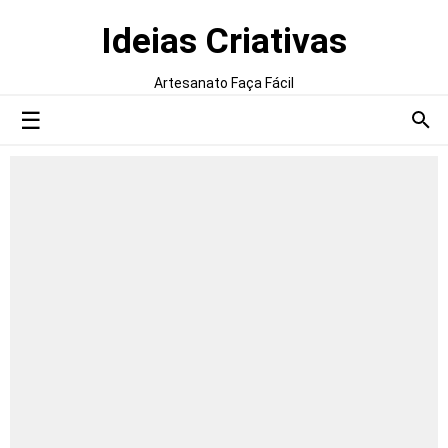
Ideias Criativas
Artesanato Faça Fácil