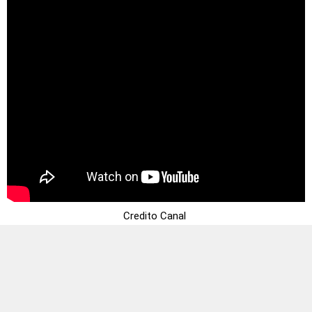
Credito Canal