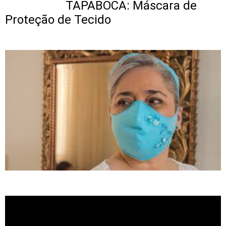
TAPABOCA: Máscara de
Proteção de Tecido