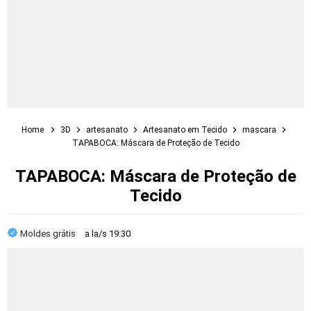
Home
3D
artesanato
Artesanato em Tecido
mascara
TAPABOCA: Máscara de Proteção de Tecido
TAPABOCA: Máscara de Proteção de
Tecido
Moldes grátis
a la/s
19:30