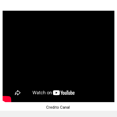
Credito Canal