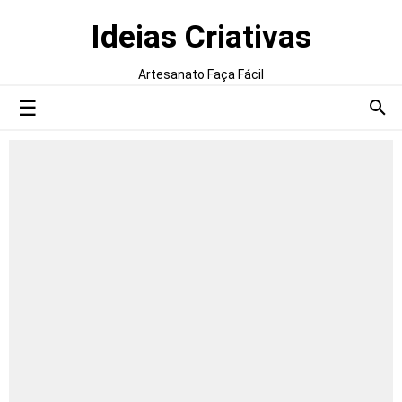
Ideias Criativas
Artesanato Faça Fácil