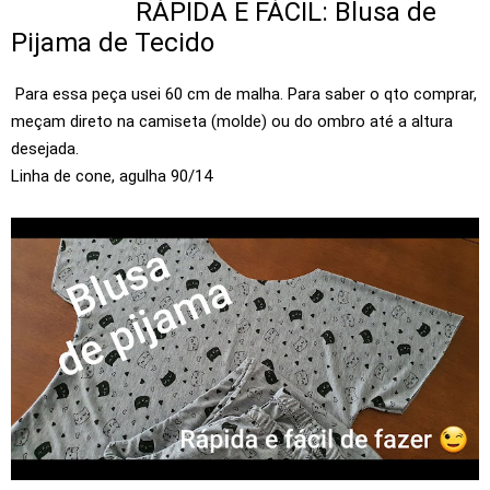
RÁPIDA E FÁCIL: Blusa de
Pijama de Tecido
Para essa peça usei 60 cm de malha. Para saber o qto comprar,
meçam direto na camiseta (molde) ou do ombro até a altura
desejada.
Linha de cone, agulha 90/14