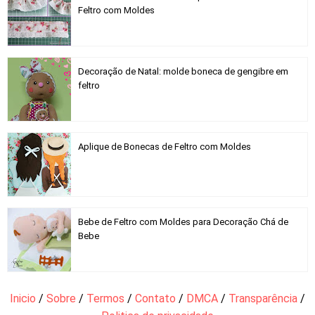
Feltro com Moldes
Decoração de Natal: molde boneca de gengibre em
feltro
Aplique de Bonecas de Feltro com Moldes
Bebe de Feltro com Moldes para Decoração Chá de
Bebe
Inicio
/
Sobre
/
Termos
/
Contato
/
DMCA
/
Transparência
/