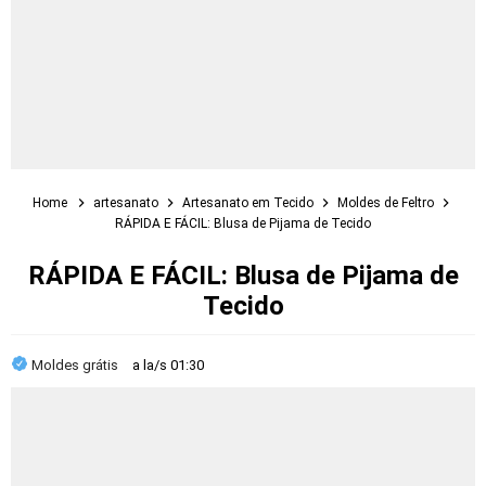
Home
artesanato
Artesanato em Tecido
Moldes de Feltro
RÁPIDA E FÁCIL: Blusa de Pijama de Tecido
RÁPIDA E FÁCIL: Blusa de Pijama de
Tecido
Moldes grátis
a la/s
01:30