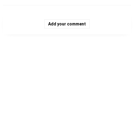
Add your comment