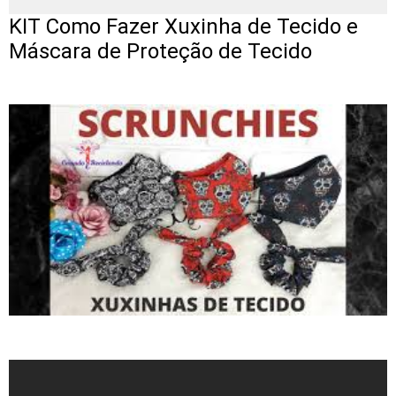
KIT Como Fazer Xuxinha de Tecido e
Máscara de Proteção de Tecido