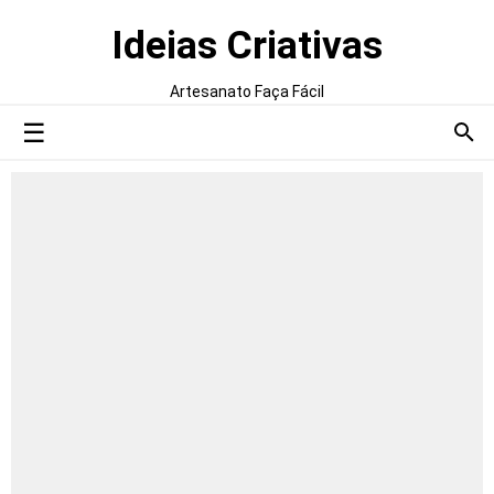
Ideias Criativas
Artesanato Faça Fácil