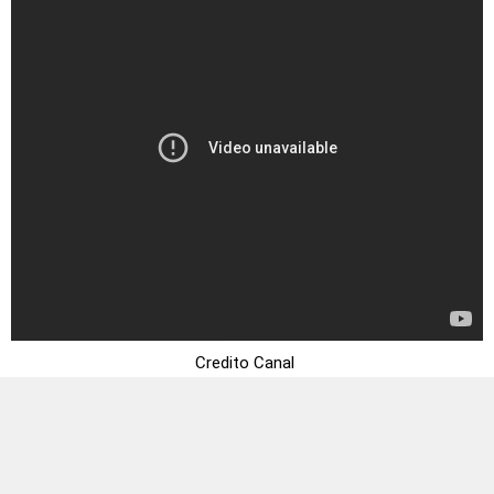
Credito Canal