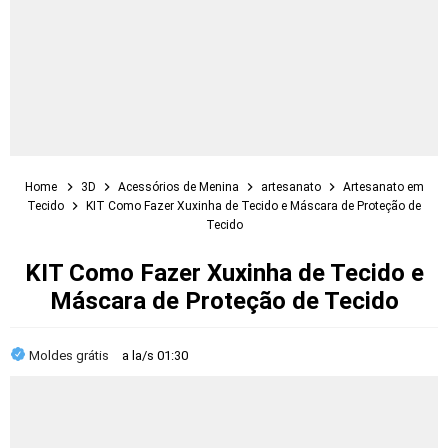
Home
3D
Acessórios de Menina
artesanato
Artesanato em
Tecido
KIT Como Fazer Xuxinha de Tecido e Máscara de Proteção de
Tecido
KIT Como Fazer Xuxinha de Tecido e
Máscara de Proteção de Tecido
Moldes grátis
a la/s
01:30