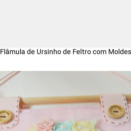
Flâmula de Ursinho de Feltro com Molde