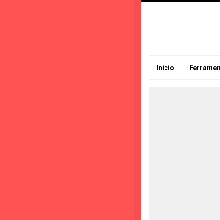
Inicio
Ferramen