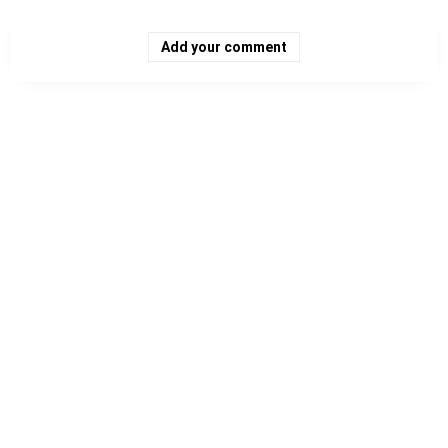
Add your comment