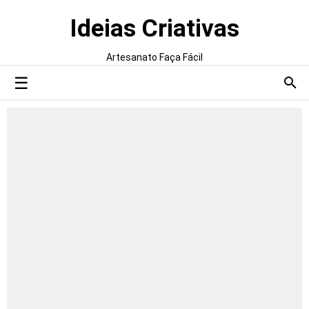
Ideias Criativas
Artesanato Faça Fácil