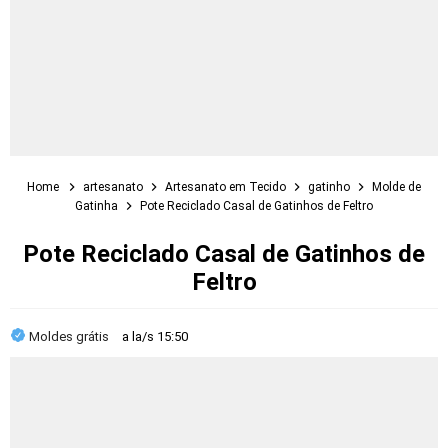
Home
artesanato
Artesanato em Tecido
gatinho
Molde de
Gatinha
Pote Reciclado Casal de Gatinhos de Feltro
Pote Reciclado Casal de Gatinhos de
Feltro
Moldes grátis
a la/s
15:50