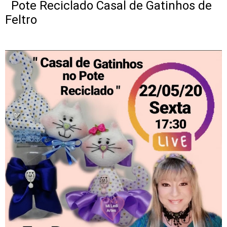
Pote Reciclado Casal de Gatinhos de
Feltro