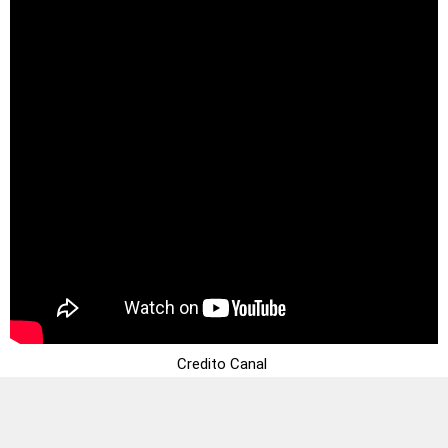
Credito Canal