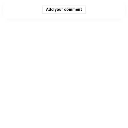
Add your comment