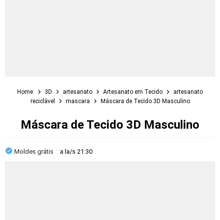
Home
3D
artesanato
Artesanato em Tecido
artesanato
reciclável
mascara
Máscara de Tecido 3D Masculino
Máscara de Tecido 3D Masculino
Moldes grátis
a la/s
21:30