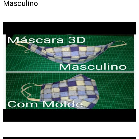
Masculino