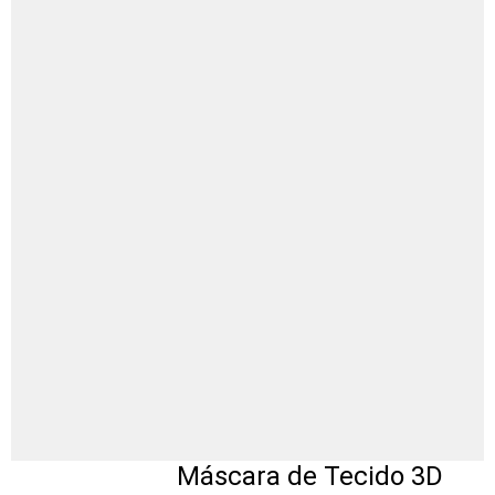
Máscara de Tecido 3D