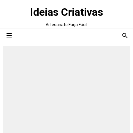
Ideias Criativas
Artesanato Faça Fácil