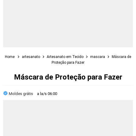
Home
artesanato
Artesanato em Tecido
mascara
Máscara de
Proteção para Fazer
Máscara de Proteção para Fazer
Moldes grátis
a la/s
06:00