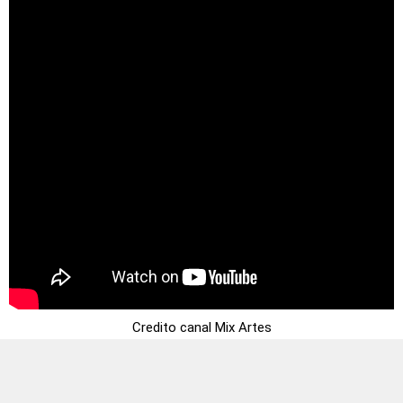
Credito canal Mix Artes