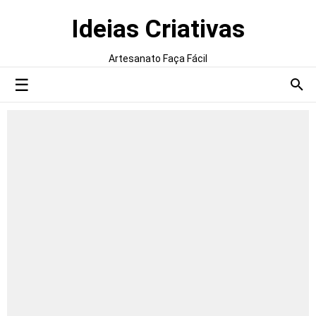
Ideias Criativas
Artesanato Faça Fácil