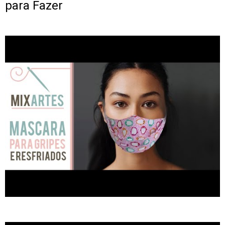
para Fazer