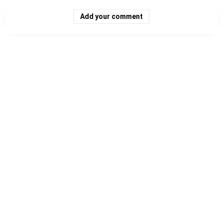
Add your comment