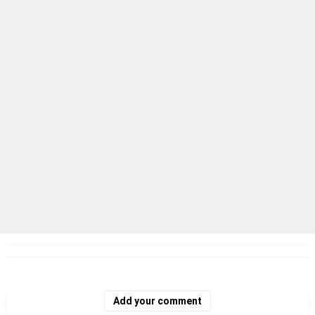
Add your comment