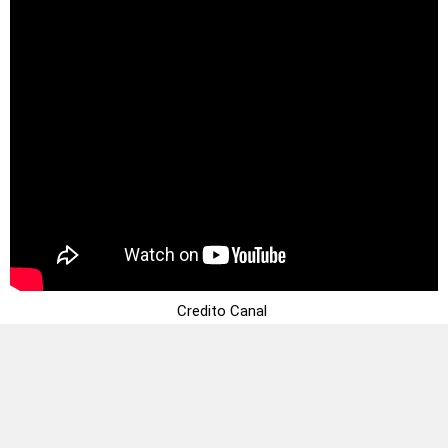
Credito Canal