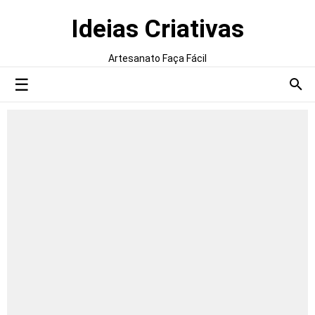
Ideias Criativas
Artesanato Faça Fácil