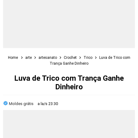
Home
arte
artesanato
Crochet
Trico
Luva de Trico com
Trança Ganhe Dinheiro
Luva de Trico com Trança Ganhe
Dinheiro
Moldes grátis
a la/s
23:30