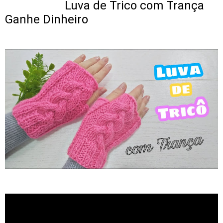
Luva de Trico com Trança
Ganhe Dinheiro