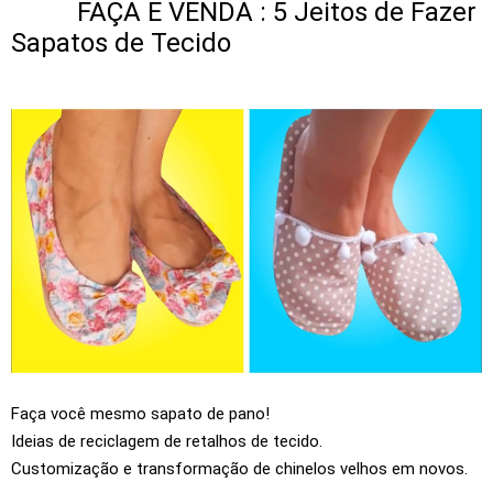
FAÇA E VENDA : 5 Jeitos de Fazer
Sapatos de Tecido
Faça você mesmo sapato de pano!
Ideias de reciclagem de retalhos de tecido.
Customização e transformação de chinelos velhos em novos.