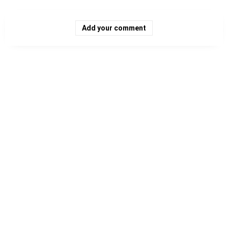
Add your comment