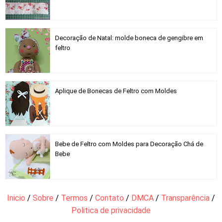
Decoração de Natal: molde boneca de gengibre em
feltro
Aplique de Bonecas de Feltro com Moldes
Bebe de Feltro com Moldes para Decoração Chá de
Bebe
Inicio
/
Sobre
/
Termos
/
Contato
/
DMCA
/
Transparência
/
Politica de privacidade