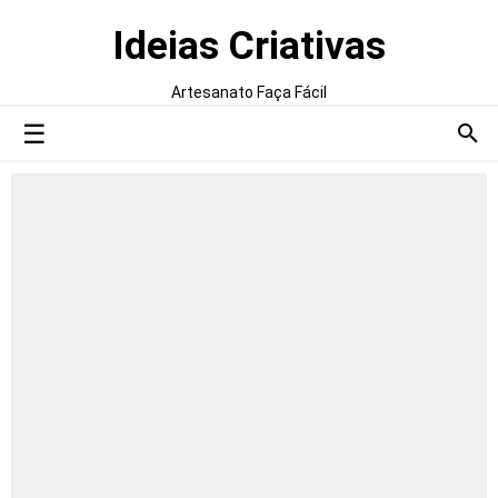
Ideias Criativas
Artesanato Faça Fácil