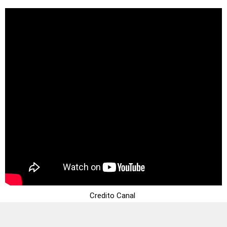
Credito Canal