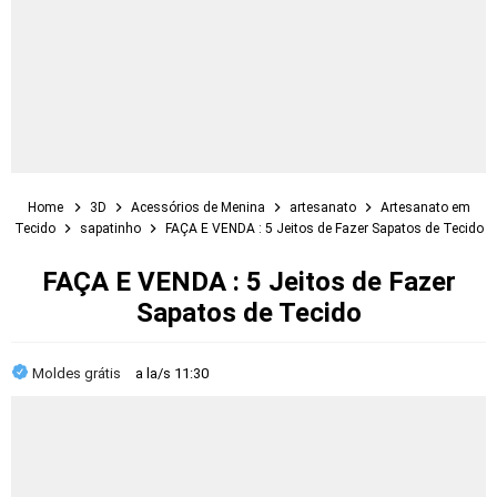
Home
3D
Acessórios de Menina
artesanato
Artesanato em
Tecido
sapatinho
FAÇA E VENDA : 5 Jeitos de Fazer Sapatos de Tecido
FAÇA E VENDA : 5 Jeitos de Fazer
Sapatos de Tecido
Moldes grátis
a la/s
11:30