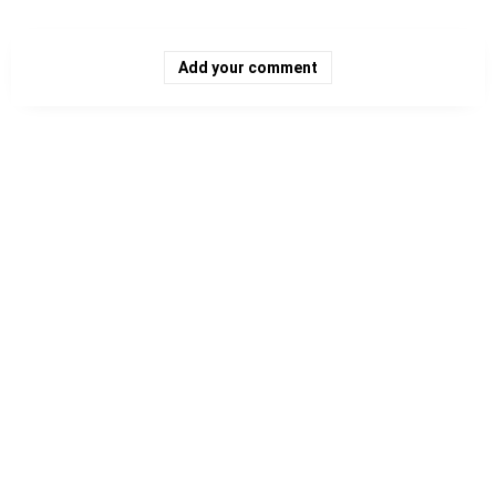
Add your comment