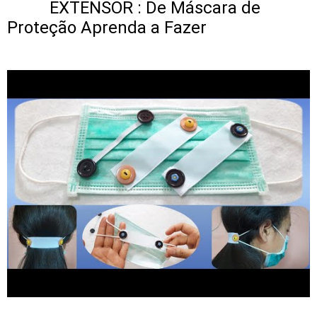
EXTENSOR : De Máscara de
Proteção Aprenda a Fazer