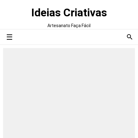
Ideias Criativas
Artesanato Faça Fácil