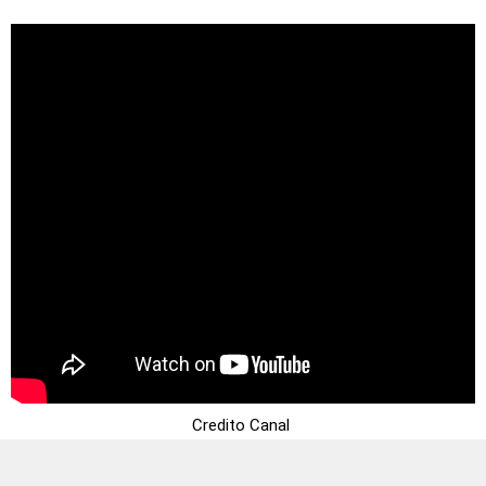
Credito Canal