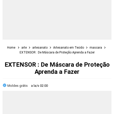
Home
arte
artesanato
Artesanato em Tecido
mascara
EXTENSOR : De Máscara de Proteção Aprenda a Fazer
EXTENSOR : De Máscara de Proteção
Aprenda a Fazer
Moldes grátis
a la/s
02:00