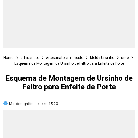
Home
artesanato
Artesanato em Tecido
Molde Ursinho
urso
Esquema de Montagem de Ursinho de Feltro para Enfeite de Porte
Esquema de Montagem de Ursinho de
Feltro para Enfeite de Porte
Moldes grátis
a la/s
15:30