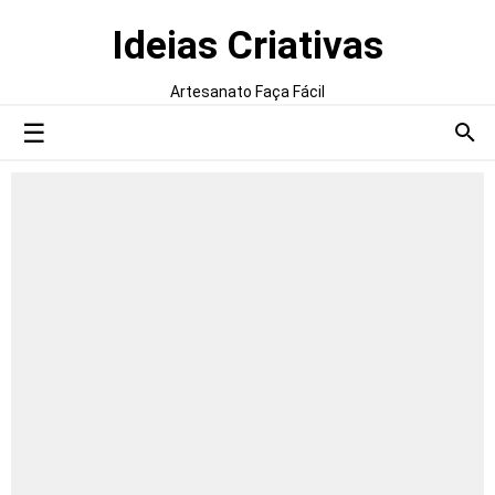
Ideias Criativas
Artesanato Faça Fácil