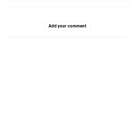
Add your comment