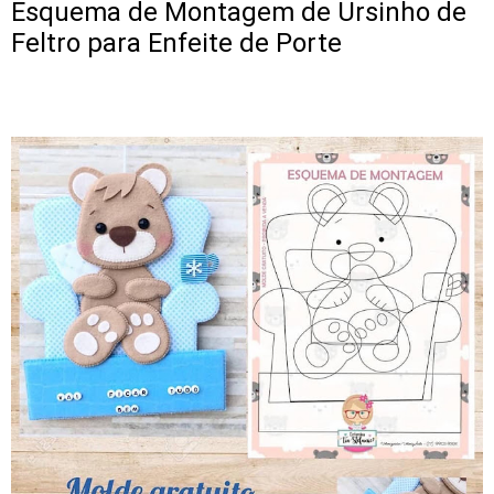
Esquema de Montagem de Ursinho de
Feltro para Enfeite de Porte