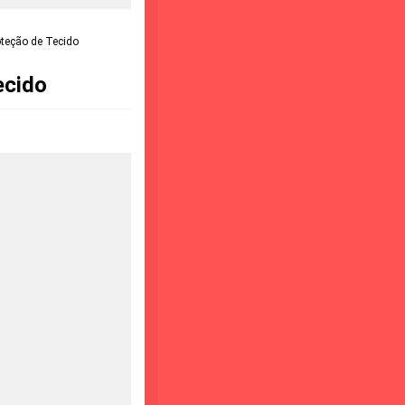
teção de Tecido
ecido