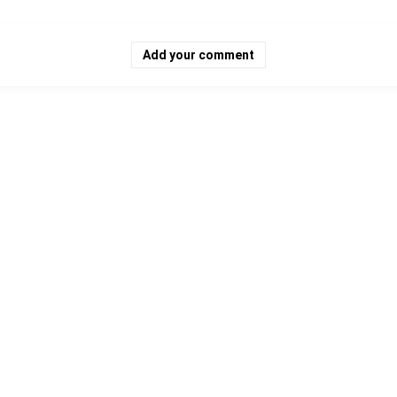
Add your comment