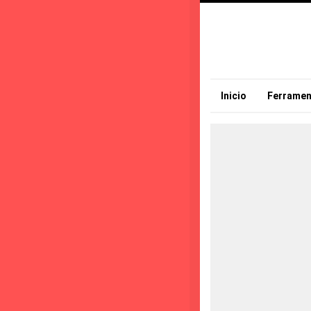
Inicio
Ferramen