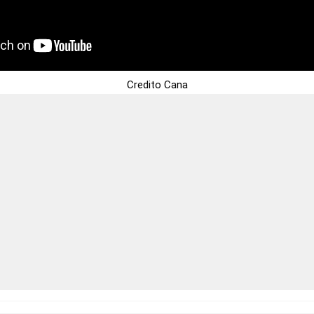
Credito Cana