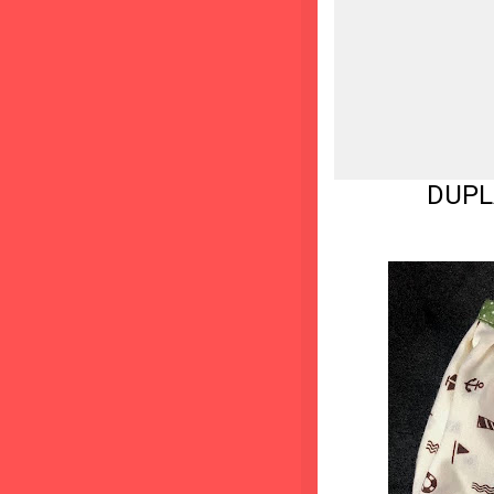
DUPLA CAMA