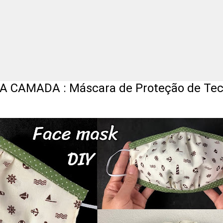
DA : Máscara de Proteção de Tec