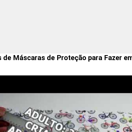
 Máscaras de Proteção para Fazer e