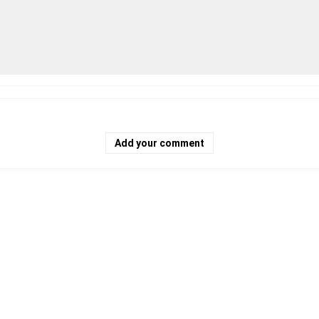
Add your comment