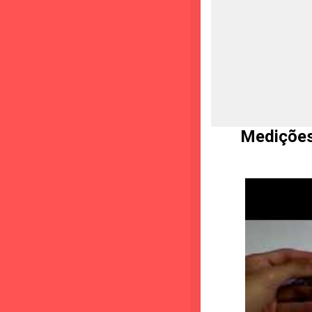
Medições de