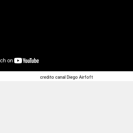
credito canal Diego Airfoft