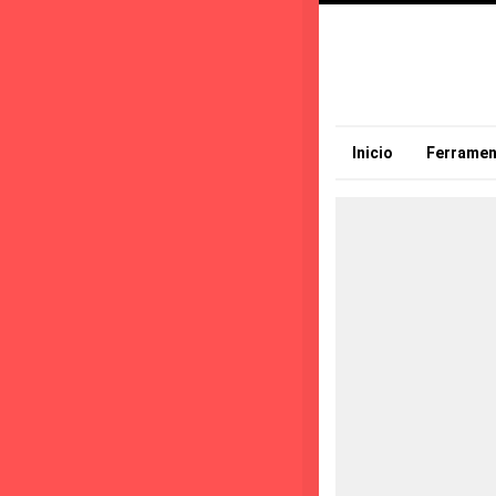
Inicio
Ferramen