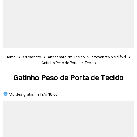
Home
artesanato
Artesanato em Tecido
artesanato reciclável
Gatinho Peso de Porta de Tecido
Gatinho Peso de Porta de Tecido
Moldes grátis
a la/s
18:00