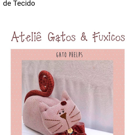
de Tecido