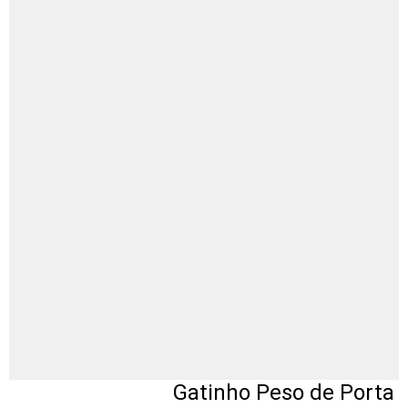
Gatinho Peso de Porta