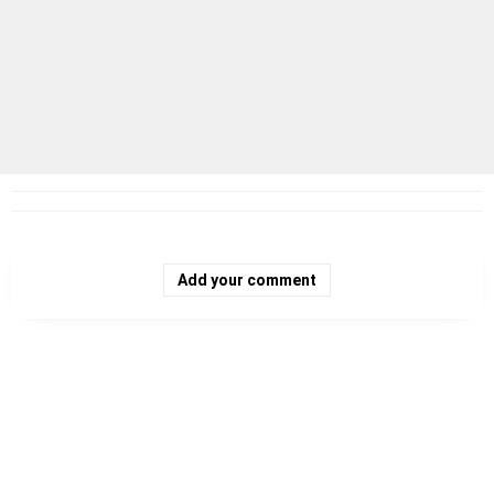
Add your comment