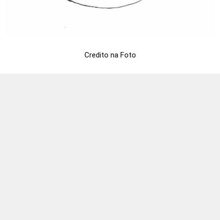
Credito na Foto