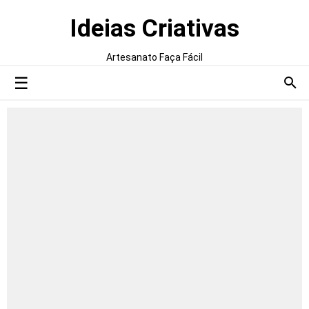
Ideias Criativas
Artesanato Faça Fácil