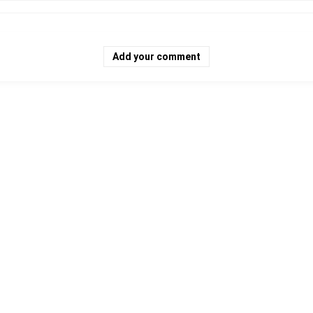
Add your comment