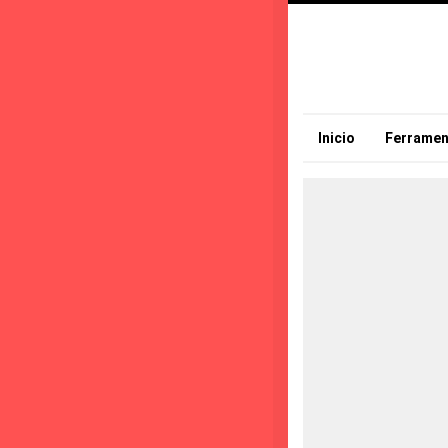
Inicio
Ferramen