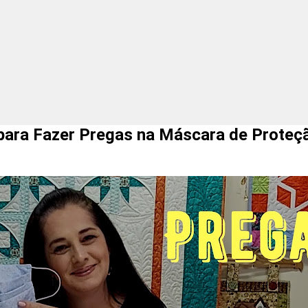
 Fazer Pregas na Máscara de Proteç