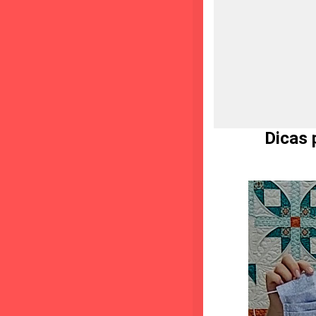
Dicas para