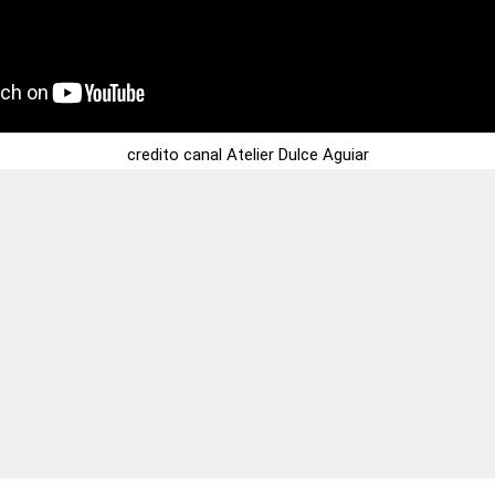
credito canal Atelier Dulce Aguiar