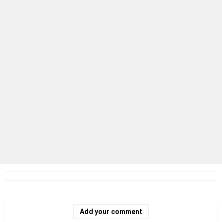
Add your comment