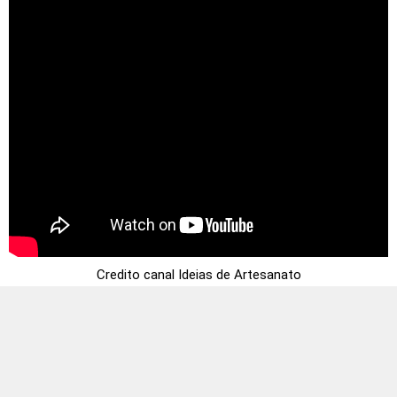
Credito canal Ideias de Artesanato