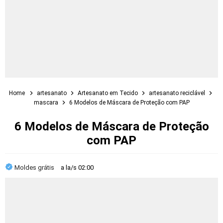
Home
artesanato
Artesanato em Tecido
artesanato reciclável
mascara
6 Modelos de Máscara de Proteção com PAP
6 Modelos de Máscara de Proteção
com PAP
Moldes grátis
a la/s
02:00