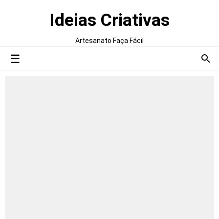
Ideias Criativas
Artesanato Faça Fácil