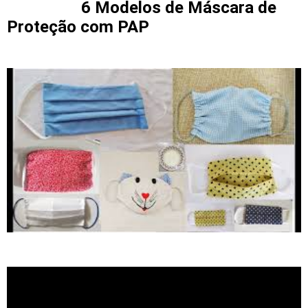
6 Modelos de Máscara de
Proteção com PAP