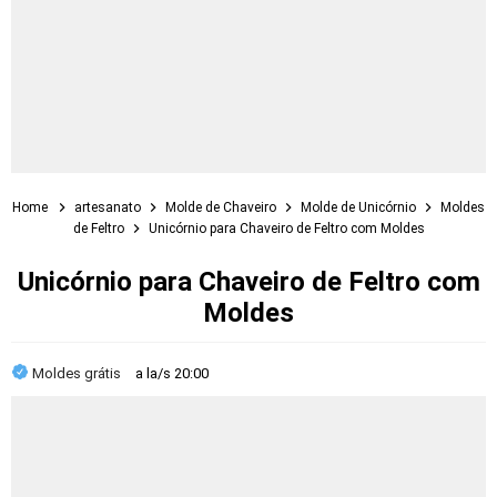
Home
artesanato
Molde de Chaveiro
Molde de Unicórnio
Moldes
de Feltro
Unicórnio para Chaveiro de Feltro com Moldes
Unicórnio para Chaveiro de Feltro com
Moldes
Moldes grátis
a la/s
20:00