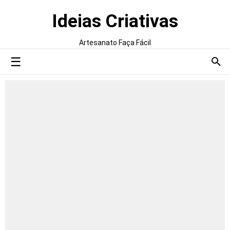
Ideias Criativas
Artesanato Faça Fácil