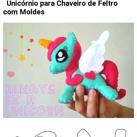
Unicórnio para Chaveiro de Feltro
com Moldes