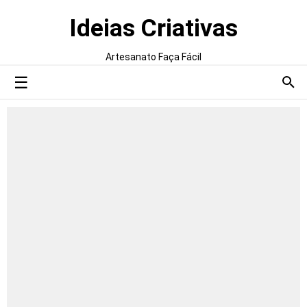
Ideias Criativas
Artesanato Faça Fácil