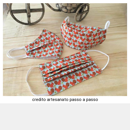
credito artesanato passo a passo