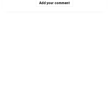
Add your comment