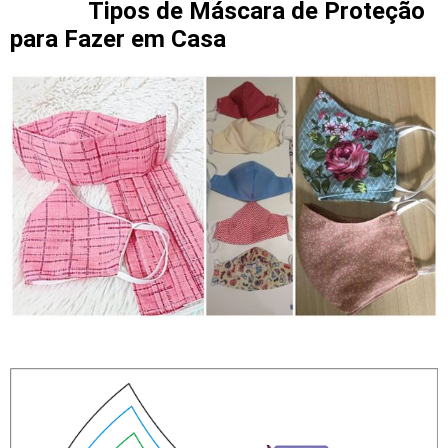
Tipos de Máscara de Proteção
para Fazer em Casa