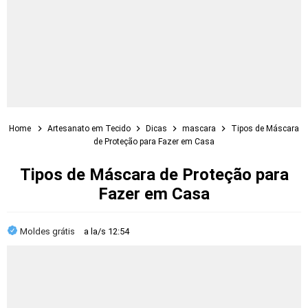
Home
Artesanato em Tecido
Dicas
mascara
Tipos de Máscara
de Proteção para Fazer em Casa
Tipos de Máscara de Proteção para
Fazer em Casa
Moldes grátis
a la/s
12:54