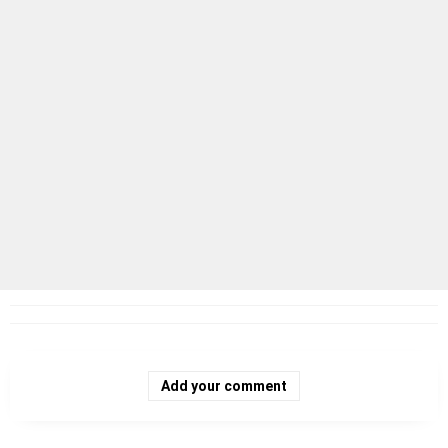
Add your comment