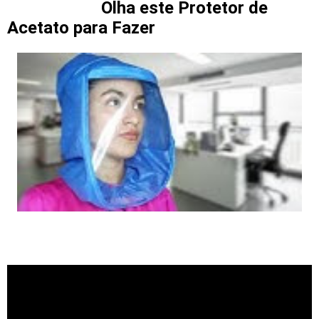
Olha este Protetor de
Acetato para Fazer