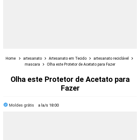
Home
artesanato
Artesanato em Tecido
artesanato reciclável
mascara
Olha este Protetor de Acetato para Fazer
Olha este Protetor de Acetato para
Fazer
Moldes grátis
a la/s
18:00