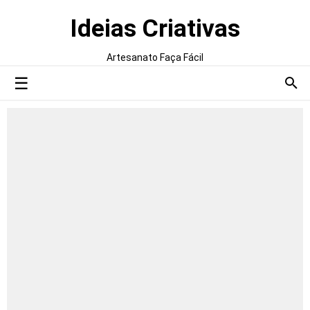
Ideias Criativas
Artesanato Faça Fácil