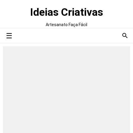
Ideias Criativas
Artesanato Faça Fácil