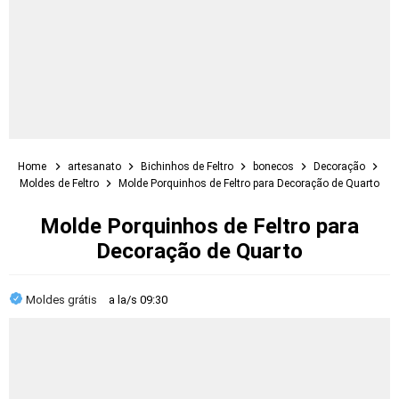
Home
artesanato
Bichinhos de Feltro
bonecos
Decoração
Moldes de Feltro
Molde Porquinhos de Feltro para Decoração de Quarto
Molde Porquinhos de Feltro para
Decoração de Quarto
Moldes grátis
a la/s
09:30