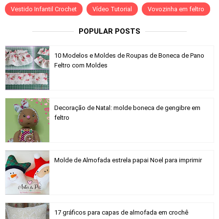
Vestido Infantil Crochet
Vídeo Tutorial
Vovozinha em feltro
POPULAR POSTS
10 Modelos e Moldes de Roupas de Boneca de Pano
Feltro com Moldes
Decoração de Natal: molde boneca de gengibre em
feltro
Molde de Almofada estrela papai Noel para imprimir
17 gráficos para capas de almofada em crochê