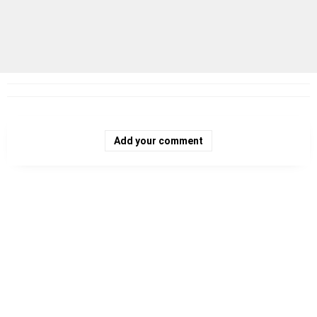
Add your comment