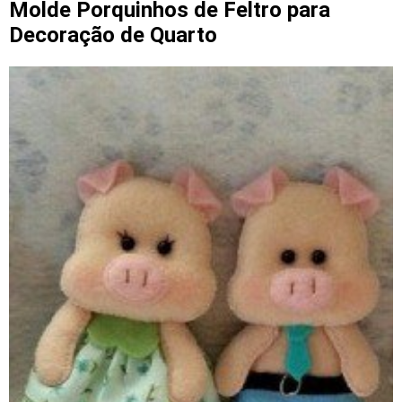
Molde Porquinhos de Feltro para
Decoração de Quarto