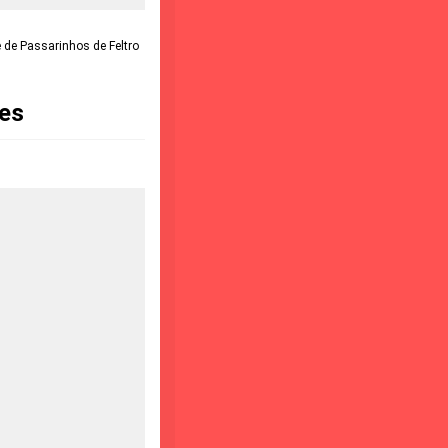
 de Passarinhos de Feltro
es