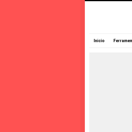
Inicio
Ferramen