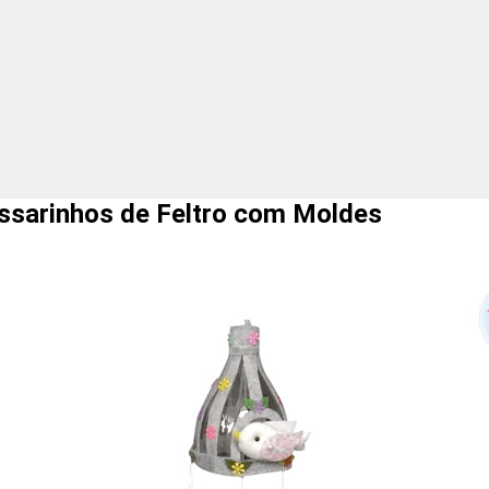
ssarinhos de Feltro com Moldes