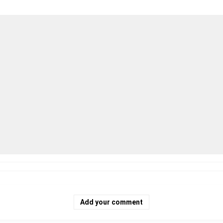
Add your comment