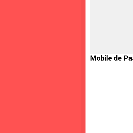
Mobile de Pa