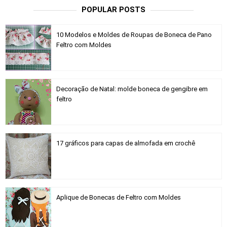
POPULAR POSTS
10 Modelos e Moldes de Roupas de Boneca de Pano
Feltro com Moldes
Decoração de Natal: molde boneca de gengibre em
feltro
17 gráficos para capas de almofada em crochê
Aplique de Bonecas de Feltro com Moldes