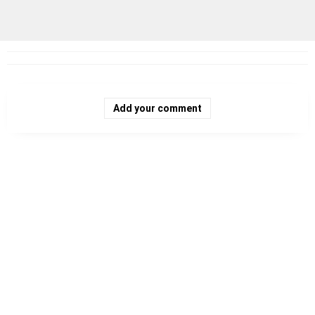
Add your comment