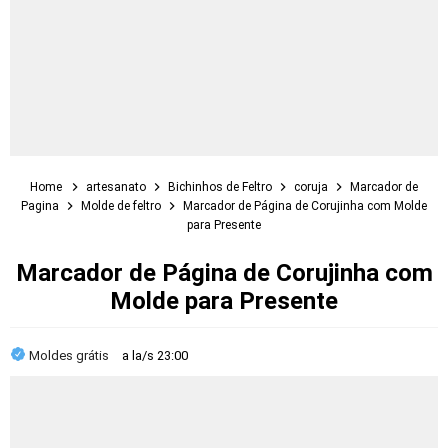
Home
artesanato
Bichinhos de Feltro
coruja
Marcador de
Pagina
Molde de feltro
Marcador de Página de Corujinha com Molde
para Presente
Marcador de Página de Corujinha com
Molde para Presente
Moldes grátis
a la/s
23:00