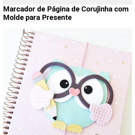
Marcador de Página de Corujinha com
Molde para Presente