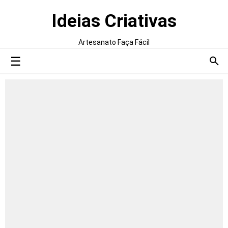
Ideias Criativas
Artesanato Faça Fácil